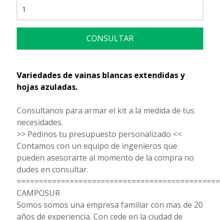
CONSULTAR
Variedades de vainas blancas extendidas y
hojas azuladas.
Consultanos para armar el kit a la medida de tus
necesidades.
>> Pedinos tu presupuesto personalizado <<
Contamos con un equipo de ingenieros que
pueden asesorarte al momento de la compra no
dudes en consultar.
==============================================
CAMPOSUR
Somos somos una empresa familiar con mas de 20
años de experiencia. Con cede en la ciudad de