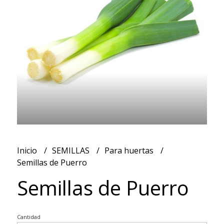
Inicio
SEMILLAS
Para huertas
Semillas de Puerro
Semillas de Puerro
Cantidad