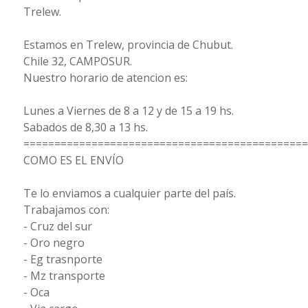
Trelew.
Estamos en Trelew, provincia de Chubut.
Chile 32, CAMPOSUR.
Nuestro horario de atencion es:
Lunes a Viernes de 8 a 12 y de 15 a 19 hs.
Sabados de 8,30 a 13 hs.
==============================================
COMO ES EL ENVÍO
Te lo enviamos a cualquier parte del país.
Trabajamos con:
- Cruz del sur
- Oro negro
- Eg trasnporte
- Mz transporte
- Oca