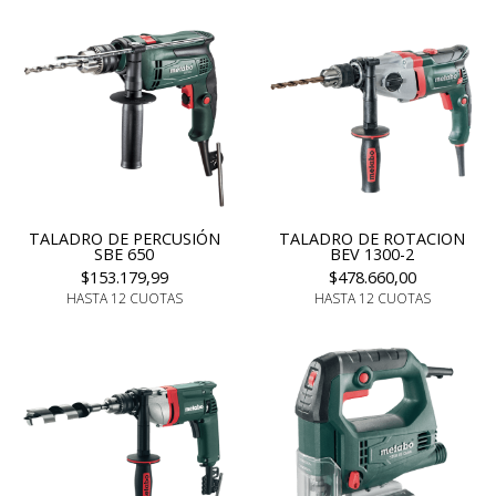
TALADRO DE PERCUSIÓN
TALADRO DE ROTACION
SBE 650
BEV 1300-2
$153.179,99
$478.660,00
HASTA 12 CUOTAS
HASTA 12 CUOTAS