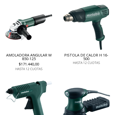
AMOLADORA ANGULAR W
PISTOLA DE CALOR H 16-
850-125
500
HASTA 12 CUOTAS
$171.440,00
HASTA 12 CUOTAS