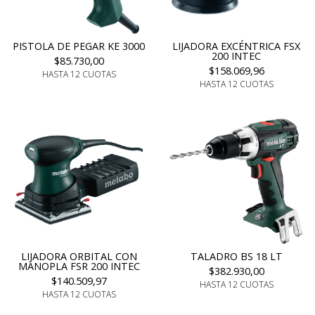
PISTOLA DE PEGAR KE 3000
LIJADORA EXCÉNTRICA FSX
200 INTEC
$85.730,00
$158.069,96
HASTA 12 CUOTAS
HASTA 12 CUOTAS
LIJADORA ORBITAL CON
TALADRO BS 18 LT
MANOPLA FSR 200 INTEC
$382.930,00
$140.509,97
HASTA 12 CUOTAS
HASTA 12 CUOTAS