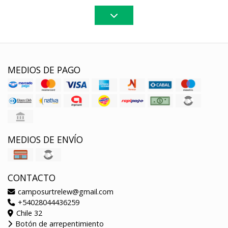
MEDIOS DE PAGO
MEDIOS DE ENVÍO
CONTACTO
camposurtrelew@gmail.com
+54028044436259
Chile 32
Botón de arrepentimiento