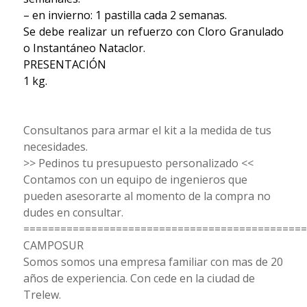
– en invierno: 1 pastilla cada 2 semanas.
Se debe realizar un refuerzo con Cloro Granulado
o Instantáneo Nataclor.
PRESENTACIÓN
1 kg.
Consultanos para armar el kit a la medida de tus
necesidades.
>> Pedinos tu presupuesto personalizado <<
Contamos con un equipo de ingenieros que
pueden asesorarte al momento de la compra no
dudes en consultar.
==============================================
CAMPOSUR
Somos somos una empresa familiar con mas de 20
años de experiencia. Con cede en la ciudad de
Trelew.