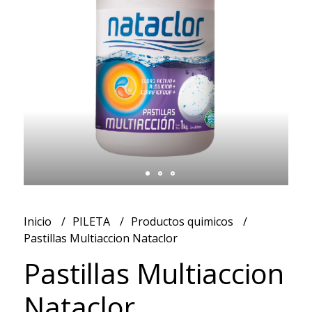
Inicio
PILETA
Productos quimicos
Pastillas Multiaccion Nataclor
Pastillas Multiaccion
Nataclor