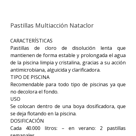
Pastillas Multiacción Nataclor
CARACTERÍSTICAS
Pastillas de cloro de disolución lenta que
mantienen de forma estable y prolongada el agua
de la piscina limpia y cristalina, gracias a su acción
antimicrobiana, alguicida y clarificadora.
TIPO DE PISCINA
Recomendable para todo tipo de piscinas ya que
no decolora el fondo.
USO
Se colocan dentro de una boya dosificadora, que
se deja flotando en la piscina.
DOSIFICACIÓN
Cada 40.000 litros: – en verano: 2 pastillas
semanales.