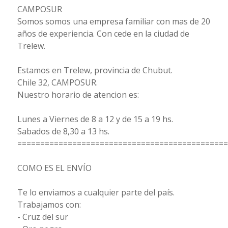
CAMPOSUR
Somos somos una empresa familiar con mas de 20
años de experiencia. Con cede en la ciudad de
Trelew.
Estamos en Trelew, provincia de Chubut.
Chile 32, CAMPOSUR.
Nuestro horario de atencion es:
Lunes a Viernes de 8 a 12 y de 15 a 19 hs.
Sabados de 8,30 a 13 hs.
==============================================
COMO ES EL ENVÍO
Te lo enviamos a cualquier parte del país.
Trabajamos con:
- Cruz del sur