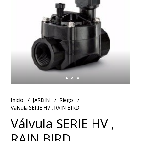
Inicio
JARDIN
Riego
Válvula SERIE HV , RAIN BIRD
Válvula SERIE HV ,
RAIN BIRD