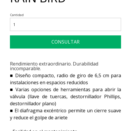
Cantidad
CONSULTAR
Rendimiento extraordinario. Durabilidad
incomparable.
■ Diseño compacto, radio de giro de 6,5 cm para
instalaciones en espacios reducidos
■ Varias opciones de herramientas para abrir la
válvula (llave de tuercas, destornillador Phillips,
destornillador plano)
■ El diafragma excéntrico permite un cierre suave
y reduce el golpe de ariete