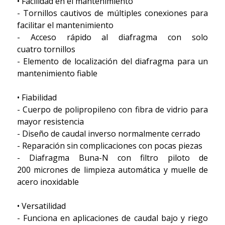
• Facilidad en el mantenimiento
- Tornillos cautivos de múltiples conexiones para
facilitar el mantenimiento
- Acceso rápido al diafragma con solo
cuatro tornillos
- Elemento de localización del diafragma para un
mantenimiento fiable
• Fiabilidad
- Cuerpo de polipropileno con fibra de vidrio para
mayor resistencia
- Diseño de caudal inverso normalmente cerrado
- Reparación sin complicaciones con pocas piezas
- Diafragma Buna-N con filtro piloto de
200 micrones de limpieza automática y muelle de
acero inoxidable
• Versatilidad
- Funciona en aplicaciones de caudal bajo y riego