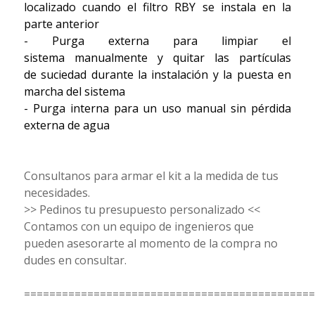
localizado cuando el filtro RBY se instala en la
parte anterior
- Purga externa para limpiar el
sistema manualmente y quitar las partículas
de suciedad durante la instalación y la puesta en
marcha del sistema
- Purga interna para un uso manual sin pérdida
externa de agua
Consultanos para armar el kit a la medida de tus
necesidades.
>> Pedinos tu presupuesto personalizado <<
Contamos con un equipo de ingenieros que
pueden asesorarte al momento de la compra no
dudes en consultar.
==============================================