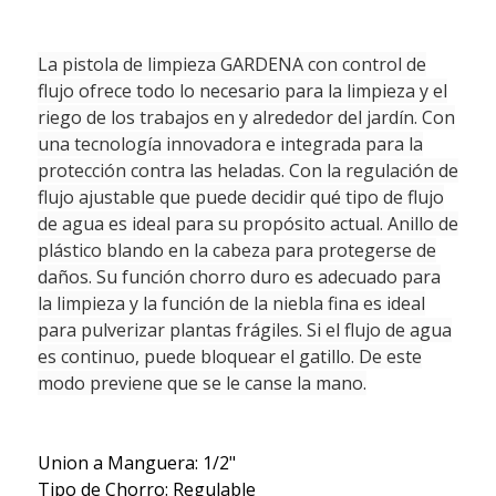
La pistola de limpieza GARDENA con control de
flujo ofrece todo lo necesario para la limpieza y el
riego de los trabajos en y alrededor del jardín. Con
una tecnología innovadora e integrada para la
protección contra las heladas. Con la regulación de
flujo ajustable que puede decidir qué tipo de flujo
de agua es ideal para su propósito actual. Anillo de
plástico blando en la cabeza para protegerse de
daños. Su función chorro duro es adecuado para
la limpieza y la función de la niebla fina es ideal
para pulverizar plantas frágiles. Si el flujo de agua
es continuo, puede bloquear el gatillo. De este
modo previene que se le canse la mano.
Union a Manguera: 1/2"
Tipo de Chorro: Regulable