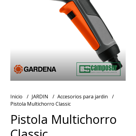
Inicio
JARDIN
Accesorios para jardin
Pistola Multichorro Classic
Pistola Multichorro
Classic